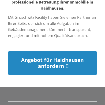
professionelle Betreuung Ihrer Immobilie in
Haidhausen.
Mit Gruschwitz Facility haben Sie einen Partner an
Ihrer Seite, der sich um alle Aufgaben im
Gebäudemanagement kümmert – transparent,
engagiert und mit hohem Qualitätsanspruch.
Angebot für Haidhausen
anfordern