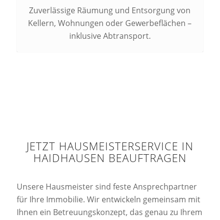
Zuverlässige Räumung und Entsorgung von
Kellern, Wohnungen oder Gewerbeflächen –
inklusive Abtransport.
JETZT HAUSMEISTERSERVICE IN
HAIDHAUSEN BEAUFTRAGEN
Unsere Hausmeister sind feste Ansprechpartner
für Ihre Immobilie. Wir entwickeln gemeinsam mit
Ihnen ein Betreuungskonzept, das genau zu Ihrem