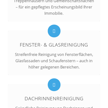
Treppenhäusern und Gemeinschaftsflächen
– für ein gepflegtes Erscheinungsbild Ihrer
Immobilie.
FENSTER- & GLASREINIGUNG
Streifenfreie Reinigung von Fensterflächen,
Glasfassaden und Schaufenstern – auch in
höher gelegenen Bereichen.
DACHRINNENREINIGUNG