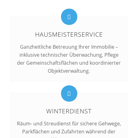
HAUSMEISTERSERVICE
Ganzheitliche Betreuung Ihrer Immobilie –
inklusive technischer Überwachung, Pflege
der Gemeinschaftsflächen und koordinierter
Objektverwaltung.
WINTERDIENST
Räum- und Streudienst für sichere Gehwege,
Parkflächen und Zufahrten während der