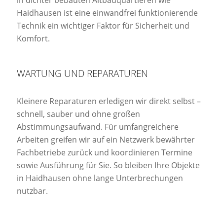
Haidhausen ist eine einwandfrei funktionierende
Technik ein wichtiger Faktor für Sicherheit und
Komfort.
WARTUNG UND REPARATUREN
Kleinere Reparaturen erledigen wir direkt selbst –
schnell, sauber und ohne großen
Abstimmungsaufwand. Für umfangreichere
Arbeiten greifen wir auf ein Netzwerk bewährter
Fachbetriebe zurück und koordinieren Termine
sowie Ausführung für Sie. So bleiben Ihre Objekte
in Haidhausen ohne lange Unterbrechungen
nutzbar.