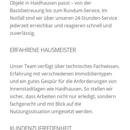
Objekt in Haidhausen passt – von der
Basisbetreuung bis zum Rundum-Service. Im
Notfall sind wir über unseren 24-Stunden-Service
jederzeit erreichbar und reagieren schnell und
zuverlässig.
ERFAHRENE HAUSMEISTER
Unser Team verfügt über technisches Fachwissen,
Erfahrung mit verschiedenen Immobilientypen
und ein gutes Gespür für die Anforderungen von
Innenstadtlagen wie Haidhausen. So stellen wir
sicher, dass Arbeiten nicht nur erledigt, sondern
fachgerecht und mit Blick auf die
Nutzungssituation umgesetzt werden.
KUNDENZUFRIEDENHEIT