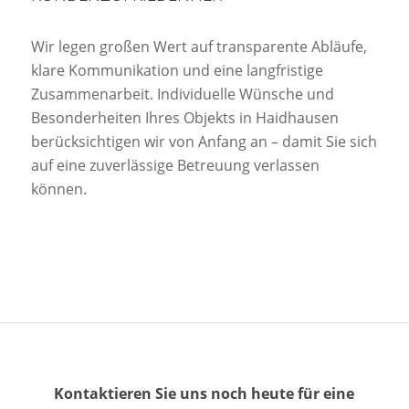
Wir legen großen Wert auf transparente Abläufe,
klare Kommunikation und eine langfristige
Zusammenarbeit. Individuelle Wünsche und
Besonderheiten Ihres Objekts in Haidhausen
berücksichtigen wir von Anfang an – damit Sie sich
auf eine zuverlässige Betreuung verlassen
können.
Kontaktieren Sie uns noch heute für eine