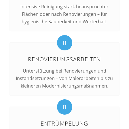
Intensive Reinigung stark beanspruchter
Flächen oder nach Renovierungen – für
hygienische Sauberkeit und Werterhalt.
RENOVIERUNGSARBEITEN
Unterstützung bei Renovierungen und
Instandsetzungen – von Malerarbeiten bis zu
kleineren Modernisierungsmaßnahmen.
ENTRÜMPELUNG