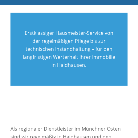
Erstklassiger Hausmeister-Service von
der regelmäßigen Pflege bis zur
technischen Instandhaltung – für den
langfristigen Werterhalt Ihrer Immobilie
in Haidhausen.
Als regionaler Dienstleister im Münchner Osten
sind wir regelmäßig in Haidhausen und den