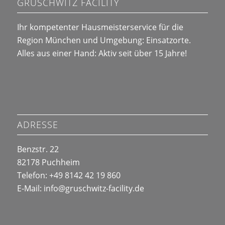
GRUSCHWITZ FACILITY
Ihr kompetenter Hausmeisterservice für die
Region München und Umgebung:
Einsatzorte
.
Alles aus einer Hand: Aktiv seit über 15 Jahre!
ADRESSE
Benzstr. 22
82178 Puchheim
Telefon: +49 8142 42 19 860
E-Mail:
info@
gruschwitz-facility.de