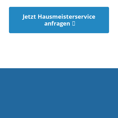
Jetzt Hausmeisterservice
anfragen