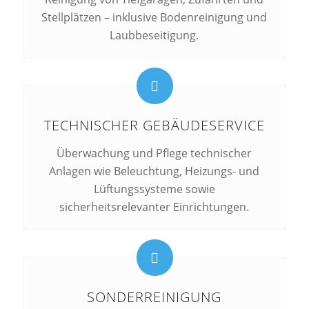
Stellplätzen – inklusive Bodenreinigung und
Laubbeseitigung.
TECHNISCHER GEBÄUDESERVICE
Überwachung und Pflege technischer
Anlagen wie Beleuchtung, Heizungs- und
Lüftungssysteme sowie
sicherheitsrelevanter Einrichtungen.
SONDERREINIGUNG