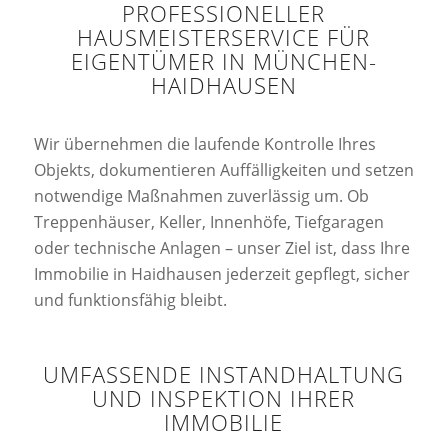
PROFESSIONELLER
HAUSMEISTERSERVICE FÜR
EIGENTÜMER IN MÜNCHEN-
HAIDHAUSEN
Wir übernehmen die laufende Kontrolle Ihres
Objekts, dokumentieren Auffälligkeiten und setzen
notwendige Maßnahmen zuverlässig um. Ob
Treppenhäuser, Keller, Innenhöfe, Tiefgaragen
oder technische Anlagen – unser Ziel ist, dass Ihre
Immobilie in Haidhausen jederzeit gepflegt, sicher
und funktionsfähig bleibt.
UMFASSENDE INSTANDHALTUNG
UND INSPEKTION IHRER
IMMOBILIE