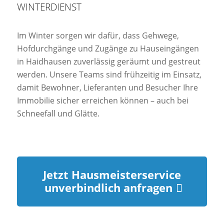
WINTERDIENST
Im Winter sorgen wir dafür, dass Gehwege,
Hofdurchgänge und Zugänge zu Hauseingängen
in Haidhausen zuverlässig geräumt und gestreut
werden. Unsere Teams sind frühzeitig im Einsatz,
damit Bewohner, Lieferanten und Besucher Ihre
Immobilie sicher erreichen können – auch bei
Schneefall und Glätte.
Jetzt Hausmeisterservice
unverbindlich anfragen