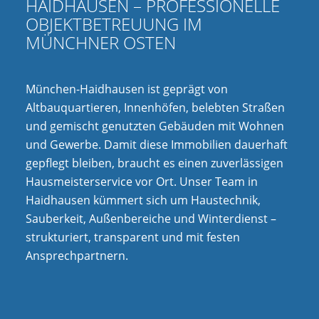
HAIDHAUSEN – PROFESSIONELLE
OBJEKTBETREUUNG IM
MÜNCHNER OSTEN
München-Haidhausen ist geprägt von
Altbauquartieren, Innenhöfen, belebten Straßen
und gemischt genutzten Gebäuden mit Wohnen
und Gewerbe. Damit diese Immobilien dauerhaft
gepflegt bleiben, braucht es einen zuverlässigen
Hausmeisterservice vor Ort. Unser Team in
Haidhausen kümmert sich um Haustechnik,
Sauberkeit, Außenbereiche und Winterdienst –
strukturiert, transparent und mit festen
Ansprechpartnern.