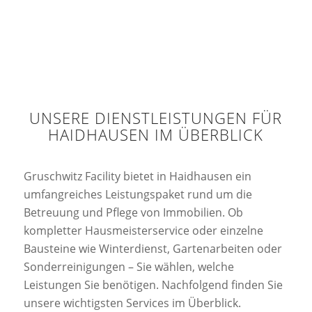
UNSERE DIENSTLEISTUNGEN FÜR
HAIDHAUSEN IM ÜBERBLICK
Gruschwitz Facility bietet in Haidhausen ein
umfangreiches Leistungspaket rund um die
Betreuung und Pflege von Immobilien. Ob
kompletter Hausmeisterservice oder einzelne
Bausteine wie Winterdienst, Gartenarbeiten oder
Sonderreinigungen – Sie wählen, welche
Leistungen Sie benötigen. Nachfolgend finden Sie
unsere wichtigsten Services im Überblick.