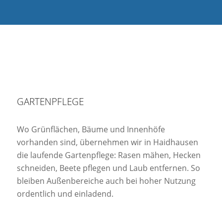
GARTENPFLEGE
Wo Grünflächen, Bäume und Innenhöfe
vorhanden sind, übernehmen wir in Haidhausen
die laufende Gartenpflege: Rasen mähen, Hecken
schneiden, Beete pflegen und Laub entfernen. So
bleiben Außenbereiche auch bei hoher Nutzung
ordentlich und einladend.