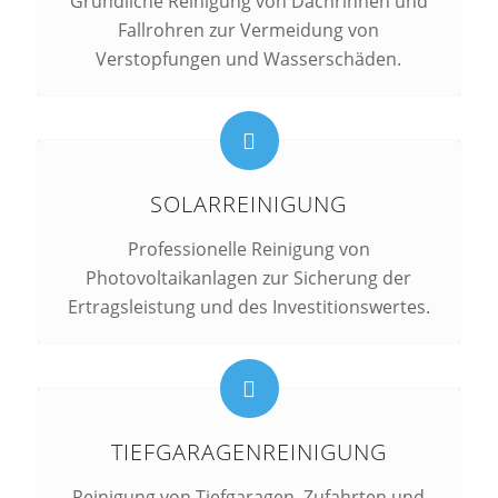
Gründliche Reinigung von Dachrinnen und
Fallrohren zur Vermeidung von
Verstopfungen und Wasserschäden.
SOLARREINIGUNG
Professionelle Reinigung von
Photovoltaikanlagen zur Sicherung der
Ertragsleistung und des Investitionswertes.
TIEFGARAGENREINIGUNG
Reinigung von Tiefgaragen, Zufahrten und