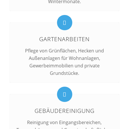
Wintermonate.
GARTENARBEITEN
Pflege von Grünflächen, Hecken und
Außenanlagen für Wohnanlagen,
Gewerbeimmobilien und private
Grundstücke.
GEBÄUDEREINIGUNG
Reinigung von Eingangsbereichen,