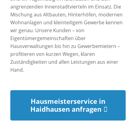
angrenzenden Innenstadtvierteln im Einsatz. Die
Mischung aus Altbauten, Hinterhöfen, modernen
Wohnanlagen und kleinteiligem Gewerbe kennen
wir genau. Unsere Kunden – von
Eigentümergemeinschaften über
Hausverwaltungen bis hin zu Gewerbemietern –
profitieren von kurzen Wegen, klaren
Zuständigkeiten und allen Leistungen aus einer
Hand.
Hausmeisterservice in
Haidhausen anfragen