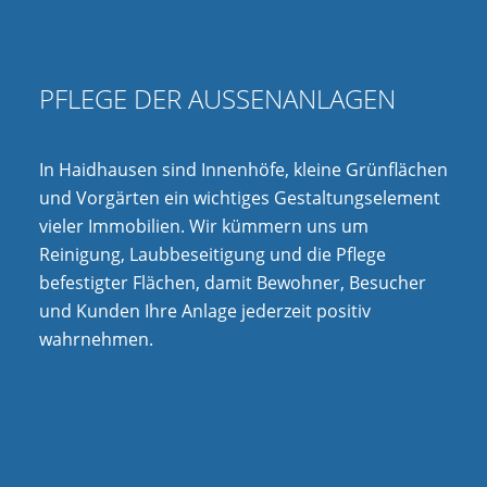
PFLEGE DER AUSSENANLAGEN
In Haidhausen sind Innenhöfe, kleine Grünflächen
und Vorgärten ein wichtiges Gestaltungselement
vieler Immobilien. Wir kümmern uns um
Reinigung, Laubbeseitigung und die Pflege
befestigter Flächen, damit Bewohner, Besucher
und Kunden Ihre Anlage jederzeit positiv
wahrnehmen.