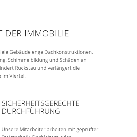
 DER IMMOBILIE
viele Gebäude enge Dachkonstruktionen,
ung, Schimmelbildung und Schäden an
indert Rückstau und verlängert die
im Viertel.
SICHERHEITSGERECHTE
DURCHFÜHRUNG
Unsere Mitarbeiter arbeiten mit geprüfter