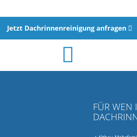
Jetzt Dachrinnenreinigung anfragen
FÜR WEN I
DACHRINN