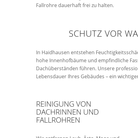
Fallrohre dauerhaft frei zu halten.
SCHUTZ VOR WA
In Haidhausen entstehen Feuchtigkeitssch
hohe Innenhofbäume und empfindliche Fass
Dachüberständen führen. Unsere professione
Lebensdauer Ihres Gebäudes – ein wichtiger
REINIGUNG VON
DACHRINNEN UND
FALLROHREN