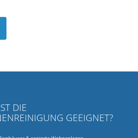
ST DIE
ENREINIGUNG GEEIGNET?