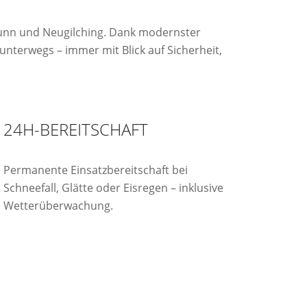
brunn und Neugilching. Dank modernster
unterwegs – immer mit Blick auf Sicherheit,
24H-BEREITSCHAFT
Permanente Einsatzbereitschaft bei
Schneefall, Glätte oder Eisregen – inklusive
Wetterüberwachung.