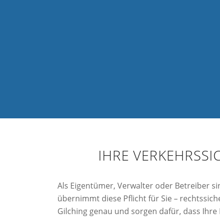
IHRE VERKEHRSSI
Als Eigentümer, Verwalter oder Betreiber si
übernimmt diese Pflicht für Sie – rechtssi
Gilching genau und sorgen dafür, dass Ihre 