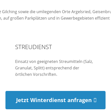
nz Gilching sowie die umliegenden Orte Argelsried, Geisen
, auf großen Parkplätzen und in Gewerbegebieten effizient 
STREUDIENST
Einsatz von geeigneten Streumitteln (Salz,
Granulat, Splitt) entsprechend der
örtlichen Vorschriften.
Jetzt Winterdienst anfragen