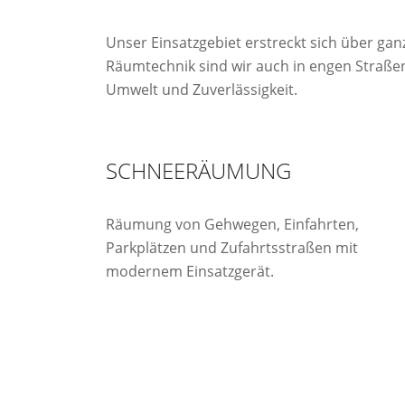
Unser Einsatzgebiet erstreckt sich über ga
Räumtechnik sind wir auch in engen Straßen
Umwelt und Zuverlässigkeit.
SCHNEERÄUMUNG
Räumung von Gehwegen, Einfahrten,
Parkplätzen und Zufahrtsstraßen mit
modernem Einsatzgerät.