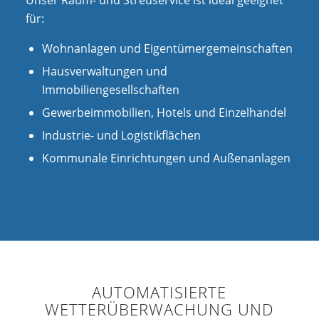
für:
Wohnanlagen und Eigentümergemeinschaften
Hausverwaltungen und
Immobiliengesellschaften
Gewerbeimmobilien, Hotels und Einzelhandel
Industrie- und Logistikflächen
Kommunale Einrichtungen und Außenanlagen
AUTOMATISIERTE
WETTERÜBERWACHUNG UND