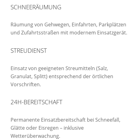
SCHNEERÄUMUNG
Räumung von Gehwegen, Einfahrten, Parkplätzen
und Zufahrtsstraßen mit modernem Einsatzgerät.
STREUDIENST
Einsatz von geeigneten Streumitteln (Salz,
Granulat, Splitt) entsprechend der örtlichen
Vorschriften.
24H-BEREITSCHAFT
Permanente Einsatzbereitschaft bei Schneefall,
Glätte oder Eisregen – inklusive
Wetterüberwachung.