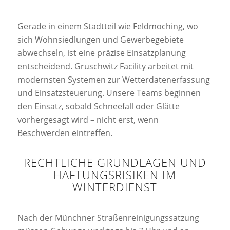
Gerade in einem Stadtteil wie Feldmoching, wo
sich Wohnsiedlungen und Gewerbegebiete
abwechseln, ist eine präzise Einsatzplanung
entscheidend. Gruschwitz Facility arbeitet mit
modernsten Systemen zur Wetterdatenerfassung
und Einsatzsteuerung. Unsere Teams beginnen
den Einsatz, sobald Schneefall oder Glätte
vorhergesagt wird – nicht erst, wenn
Beschwerden eintreffen.
RECHTLICHE GRUNDLAGEN UND
HAFTUNGSRISIKEN IM
WINTERDIENST
Nach der Münchner Straßenreinigungssatzung