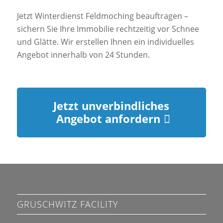
Jetzt Winterdienst Feldmoching beauftragen –
sichern Sie Ihre Immobilie rechtzeitig vor Schnee
und Glätte. Wir erstellen Ihnen ein individuelles
Angebot innerhalb von 24 Stunden.
Jetzt unverbindliches
Angebot anfordern
GRUSCHWITZ FACILITY