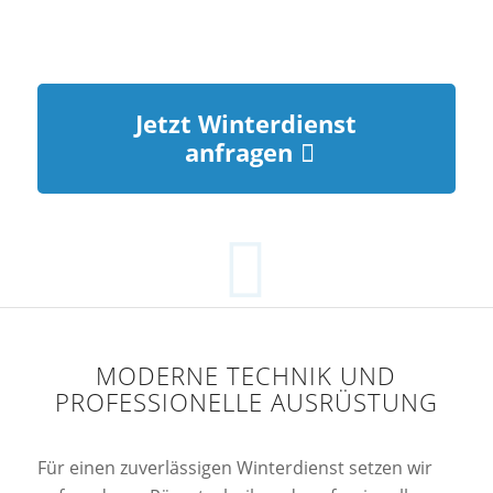
Jetzt Winterdienst
anfragen
MODERNE TECHNIK UND
PROFESSIONELLE AUSRÜSTUNG
Für einen zuverlässigen Winterdienst setzen wir