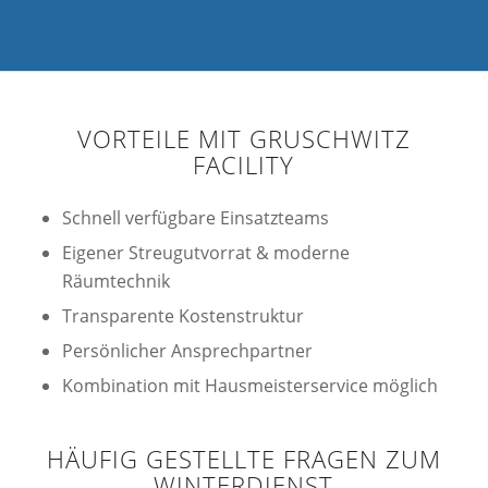
VORTEILE MIT GRUSCHWITZ
FACILITY
Schnell verfügbare Einsatzteams
Eigener Streugutvorrat & moderne
Räumtechnik
Transparente Kostenstruktur
Persönlicher Ansprechpartner
Kombination mit Hausmeisterservice möglich
HÄUFIG GESTELLTE FRAGEN ZUM
WINTERDIENST