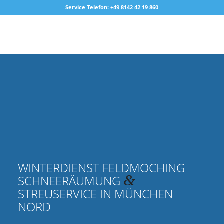
Service Telefon: +49 8142 42 19 860
WINTERDIENST FELDMOCHING –
&
SCHNEERÄUMUNG
STREUSERVICE IN MÜNCHEN-
NORD