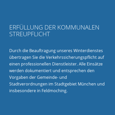
ERFÜLLUNG DER KOMMUNALEN
STREUPFLICHT
Durch die Beauftragung unseres Winterdienstes
übertragen Sie die Verkehrssicherungspflicht auf
einen professionellen Dienstleister. Alle Einsätze
werden dokumentiert und entsprechen den
Vorgaben der Gemeinde- und
Stadtverordnungen im Stadtgebiet München und
insbesondere in Feldmoching.