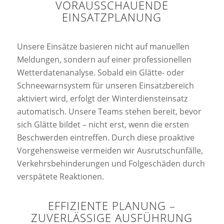
VORAUSSCHAUENDE
EINSATZPLANUNG
Unsere Einsätze basieren nicht auf manuellen
Meldungen, sondern auf einer professionellen
Wetterdatenanalyse. Sobald ein Glätte- oder
Schneewarnsystem für unseren Einsatzbereich
aktiviert wird, erfolgt der Winterdiensteinsatz
automatisch. Unsere Teams stehen bereit, bevor
sich Glätte bildet – nicht erst, wenn die ersten
Beschwerden eintreffen. Durch diese proaktive
Vorgehensweise vermeiden wir Ausrutschunfälle,
Verkehrsbehinderungen und Folgeschäden durch
verspätete Reaktionen.
EFFIZIENTE PLANUNG –
ZUVERLÄSSIGE AUSFÜHRUNG