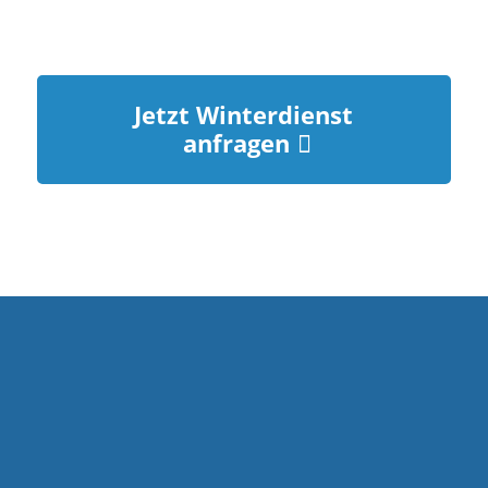
Jetzt Winterdienst
anfragen