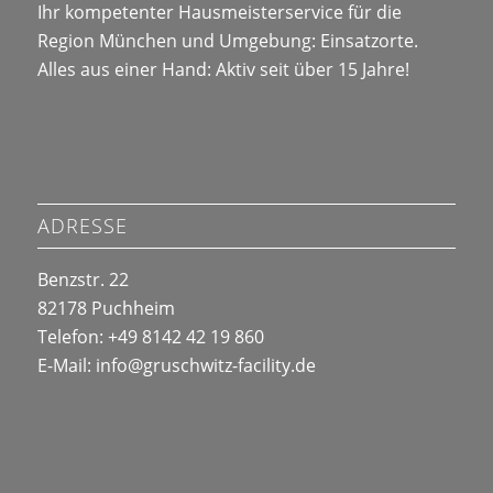
Ihr kompetenter Hausmeisterservice für die
Region München und Umgebung:
Einsatzorte
.
Alles aus einer Hand: Aktiv seit über 15 Jahre!
ADRESSE
Benzstr. 22
82178 Puchheim
Telefon: +49 8142 42 19 860
E-Mail:
info@
gruschwitz-facility.de