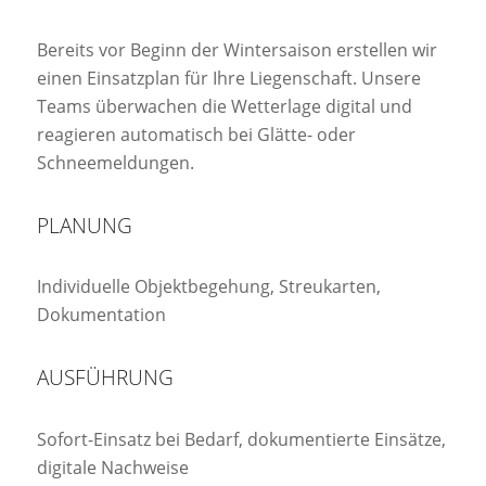
Bereits vor Beginn der Wintersaison erstellen wir
einen Einsatzplan für Ihre Liegenschaft. Unsere
Teams überwachen die Wetterlage digital und
reagieren automatisch bei Glätte- oder
Schneemeldungen.
PLANUNG
Individuelle Objektbegehung, Streukarten,
Dokumentation
AUSFÜHRUNG
Sofort-Einsatz bei Bedarf, dokumentierte Einsätze,
digitale Nachweise