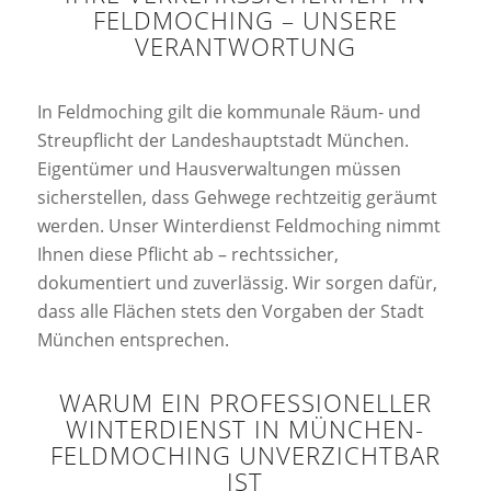
FELDMOCHING – UNSERE
VERANTWORTUNG
In Feldmoching gilt die kommunale Räum- und
Streupflicht der Landeshauptstadt München.
Eigentümer und Hausverwaltungen müssen
sicherstellen, dass Gehwege rechtzeitig geräumt
werden. Unser Winterdienst Feldmoching nimmt
Ihnen diese Pflicht ab – rechtssicher,
dokumentiert und zuverlässig. Wir sorgen dafür,
dass alle Flächen stets den Vorgaben der Stadt
München entsprechen.
WARUM EIN PROFESSIONELLER
WINTERDIENST IN MÜNCHEN-
FELDMOCHING UNVERZICHTBAR
IST