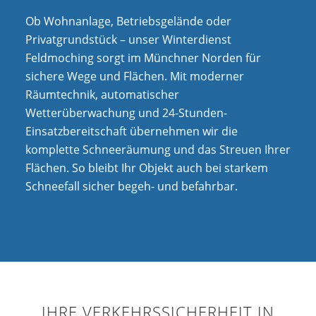
Ob Wohnanlage, Betriebsgelände oder
Privatgrundstück – unser Winterdienst
Feldmoching sorgt im Münchner Norden für
sichere Wege und Flächen. Mit moderner
Räumtechnik, automatischer
Wetterüberwachung und 24-Stunden-
Einsatzbereitschaft übernehmen wir die
komplette Schneeräumung und das Streuen Ihrer
Flächen. So bleibt Ihr Objekt auch bei starkem
Schneefall sicher begeh- und befahrbar.
IHRE VERKEHRSSICHERHEIT IN