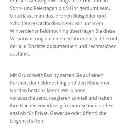
müssen Gehwege werktags bis 7 Uhr und an
Sonn- und Feiertagen bis 9 Uhr geräumt sein.
Unterlässt man das, drohen Bußgelder und
Schadensersatzforderungen. Mit unserem
Winterdienst Feldmoching übertragen Sie diese
Verantwortung auf einen erfahrenen Fachbetrieb,
der alle Einsätze dokumentiert und rechtssicher
ausführt.
Mit Gruschwitz Facility setzen Sie auf einen
Partner, der Feldmoching und den Münchner
Norden bestens kennt. Wir planen
vorausschauend, reagieren schnell und halten
Ihre Flächen zuverlässig frei von Schnee und Eis –
egal ob für Privat, Gewerbe oder öffentliche
Liegenschaften.