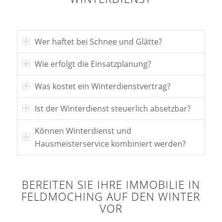
Wer haftet bei Schnee und Glätte?
Wie erfolgt die Einsatzplanung?
Was kostet ein Winterdienstvertrag?
Ist der Winterdienst steuerlich absetzbar?
Können Winterdienst und
Hausmeisterservice kombiniert werden?
BEREITEN SIE IHRE IMMOBILIE IN
FELDMOCHING AUF DEN WINTER
VOR