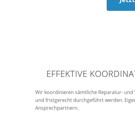
EFFEKTIVE KOORDIN
Wir koordinieren sämtliche Reparatur- und 
und fristgerecht durchgeführt werden. Eig
Ansprechpartnern.