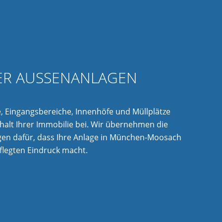
ER AUSSENANLAGEN
, Eingangsbereiche, Innenhöfe und Müllplätze
alt Ihrer Immobilie bei. Wir übernehmen die
gen dafür, dass Ihre Anlage in München-Moosach
pflegten Eindruck macht.