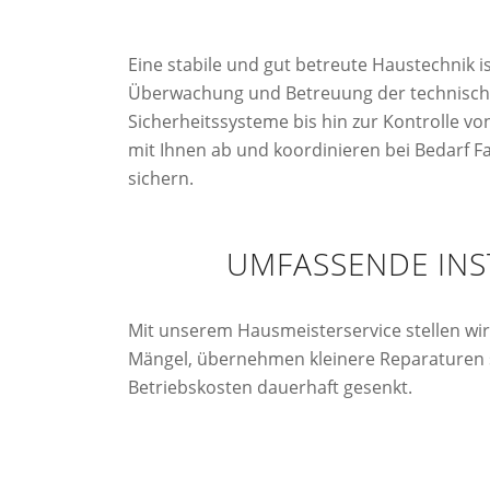
Eine stabile und gut betreute Haustechnik 
Überwachung und Betreuung der technische
Sicherheitssysteme bis hin zur Kontrolle v
mit Ihnen ab und koordinieren bei Bedarf Fa
sichern.
UMFASSENDE INS
Mit unserem Hausmeisterservice stellen wir
Mängel, übernehmen kleinere Reparaturen s
Betriebskosten dauerhaft gesenkt.