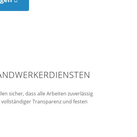
HANDWERKERDIENSTEN
n sicher, dass alle Arbeiten zuverlässig
 vollständiger Transparenz und festen