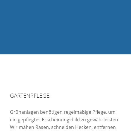
GARTENPFLEGE
Grünanlagen benötigen regelmäßige Pflege, um
ein gepflegtes Erscheinungsbild zu gewährleisten.
Wir mähen Rasen, schneiden Hecken, entfernen