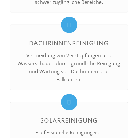
schwer zugängliche Bereiche.
DACHRINNENREINIGUNG
Vermeidung von Verstopfungen und
Wasserschäden durch gründliche Reinigung
und Wartung von Dachrinnen und
Fallrohren.
SOLARREINIGUNG
Professionelle Reinigung von