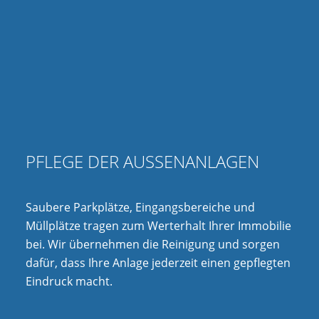
PFLEGE DER AUSSENANLAGEN
Saubere Parkplätze, Eingangsbereiche und
Müllplätze tragen zum Werterhalt Ihrer Immobilie
bei. Wir übernehmen die Reinigung und sorgen
dafür, dass Ihre Anlage jederzeit einen gepflegten
Eindruck macht.