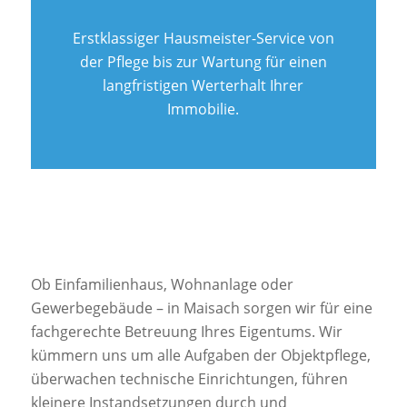
Erstklassiger Hausmeister-Service von
der Pflege bis zur Wartung für einen
langfristigen Werterhalt Ihrer
Immobilie.
Ob Einfamilienhaus, Wohnanlage oder
Gewerbegebäude – in Maisach sorgen wir für eine
fachgerechte Betreuung Ihres Eigentums. Wir
kümmern uns um alle Aufgaben der Objektpflege,
überwachen technische Einrichtungen, führen
kleinere Instandsetzungen durch und