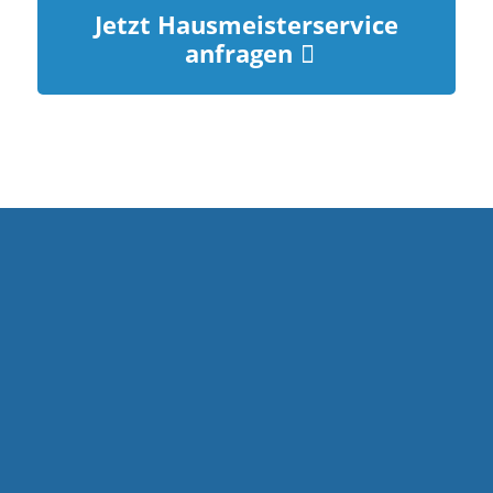
Jetzt Hausmeisterservice
anfragen