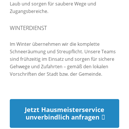
Laub und sorgen für saubere Wege und
Zugangsbereiche.
WINTERDIENST
Im Winter übernehmen wir die komplette
Schneeräumung und Streupflicht. Unsere Teams
sind frühzeitig im Einsatz und sorgen für sichere
Gehwege und Zufahrten – gemäß den lokalen
Vorschriften der Stadt bzw. der Gemeinde.
Jetzt Hausmeisterservice
unverbindlich anfragen