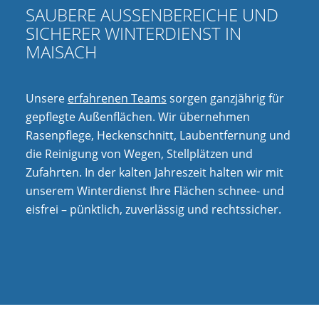
SAUBERE AUSSENBEREICHE UND S
ICHERER WINTERDIENST IN M
AISACH
Unsere
erfahrenen Teams
sorgen ganzjährig für
gepflegte Außenflächen. Wir übernehmen
Rasenpflege, Heckenschnitt, Laubentfernung und
die Reinigung von Wegen, Stellplätzen und
Zufahrten. In der kalten Jahreszeit halten wir mit
unserem Winterdienst Ihre Flächen schnee- und
eisfrei – pünktlich, zuverlässig und rechtssicher.