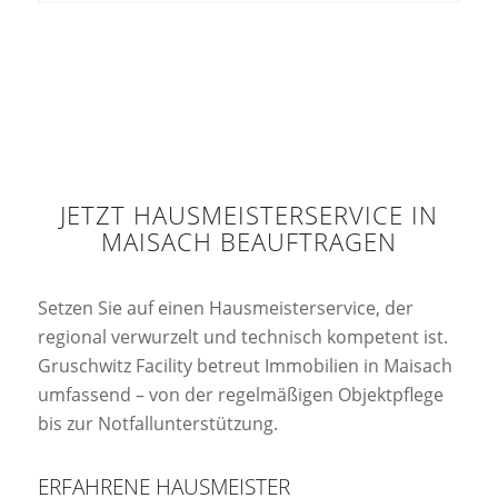
JETZT HAUSMEISTERSERVICE IN
MAISACH BEAUFTRAGEN
Setzen Sie auf einen Hausmeisterservice, der
regional verwurzelt und technisch kompetent ist.
Gruschwitz Facility betreut Immobilien in Maisach
umfassend – von der regelmäßigen Objektpflege
bis zur Notfallunterstützung.
ERFAHRENE HAUSMEISTER