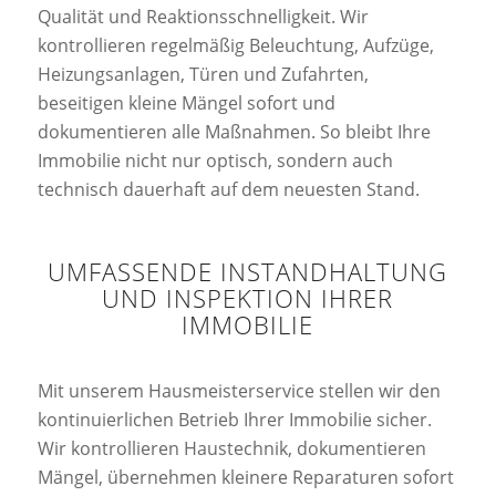
Qualität und Reaktionsschnelligkeit. Wir
kontrollieren regelmäßig Beleuchtung, Aufzüge,
Heizungsanlagen, Türen und Zufahrten,
beseitigen kleine Mängel sofort und
dokumentieren alle Maßnahmen. So bleibt Ihre
Immobilie nicht nur optisch, sondern auch
technisch dauerhaft auf dem neuesten Stand.
UMFASSENDE INSTANDHALTUNG
UND INSPEKTION IHRER
IMMOBILIE
Mit unserem Hausmeisterservice stellen wir den
kontinuierlichen Betrieb Ihrer Immobilie sicher.
Wir kontrollieren Haustechnik, dokumentieren
Mängel, übernehmen kleinere Reparaturen sofort