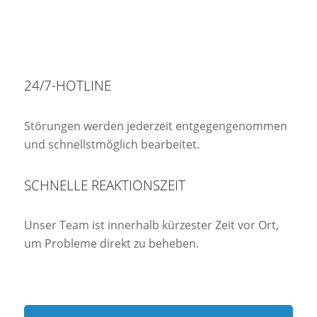
24/7-HOTLINE
Störungen werden jederzeit entgegengenommen
und schnellstmöglich bearbeitet.
SCHNELLE REAKTIONSZEIT
Unser Team ist innerhalb kürzester Zeit vor Ort,
um Probleme direkt zu beheben.