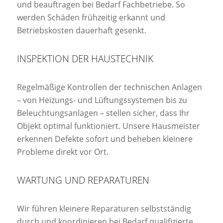
und beauftragen bei Bedarf Fachbetriebe. So
werden Schäden frühzeitig erkannt und
Betriebskosten dauerhaft gesenkt.
INSPEKTION DER HAUSTECHNIK
Regelmäßige Kontrollen der technischen Anlagen
– von Heizungs- und Lüftungssystemen bis zu
Beleuchtungsanlagen – stellen sicher, dass Ihr
Objekt optimal funktioniert. Unsere Hausmeister
erkennen Defekte sofort und beheben kleinere
Probleme direkt vor Ort.
WARTUNG UND REPARATUREN
Wir führen kleinere Reparaturen selbstständig
durch und koordinieren bei Bedarf qualifizierte