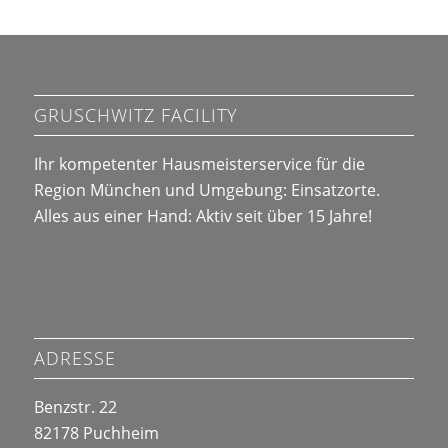
GRUSCHWITZ FACILITY
Ihr kompetenter Hausmeisterservice für die
Region München und Umgebung:
Einsatzorte
.
Alles aus einer Hand: Aktiv seit über 15 Jahre!
ADRESSE
Benzstr. 22
82178 Puchheim