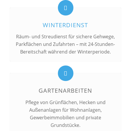
WINTERDIENST
Räum- und Streudienst für sichere Gehwege,
Parkflächen und Zufahrten – mit 24-Stunden-
Bereitschaft während der Winterperiode.
GARTENARBEITEN
Pflege von Grünflächen, Hecken und
Außenanlagen für Wohnanlagen,
Gewerbeimmobilien und private
Grundstücke.