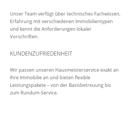
Unser Team verfügt über technisches Fachwissen,
Erfahrung mit verschiedenen Immobilientypen
und kennt die Anforderungen lokaler
Vorschriften.
KUNDENZUFRIEDENHEIT
Wir passen unseren Hausmeisterservice exakt an
Ihre Immobilie an und bieten flexible
Leistungspakete – von der Basisbetreuung bis
zum Rundum-Service.