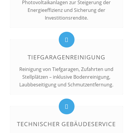
Photovoltaikanlagen zur Steigerung der
Energieeffizienz und Sicherung der
Investitionsrendite.
TIEFGARAGENREINIGUNG
Reinigung von Tiefgaragen, Zufahrten und
Stellplätzen – inklusive Bodenreinigung,
Laubbeseitigung und Schmutzentfernung.
TECHNISCHER GEBÄUDESERVICE