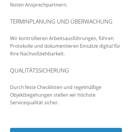
festen Ansprechpartnern.
TERMINPLANUNG UND ÜBERWACHUNG
Wir kontrollieren Arbeitsausführungen, führen
Protokolle und dokumentieren Einsätze digital für
Ihre Nachvollziehbarkeit.
QUALITÄTSSICHERUNG
Durch feste Checklisten und regelmäßige
Objektbegehungen stellen wir höchste
Servicequalität sicher.