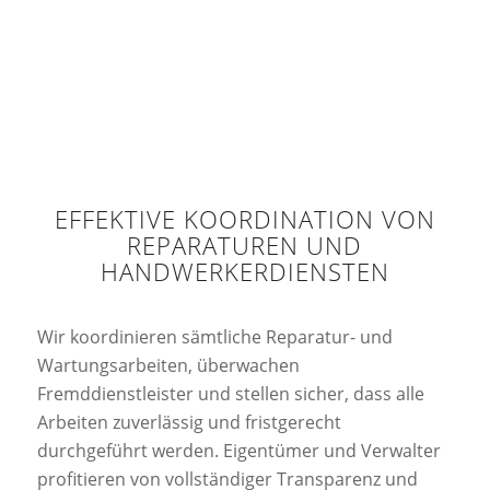
EFFEKTIVE KOORDINATION VON
REPARATUREN UND
HANDWERKERDIENSTEN
Wir koordinieren sämtliche Reparatur- und
Wartungsarbeiten, überwachen
Fremddienstleister und stellen sicher, dass alle
Arbeiten zuverlässig und fristgerecht
durchgeführt werden. Eigentümer und Verwalter
profitieren von vollständiger Transparenz und