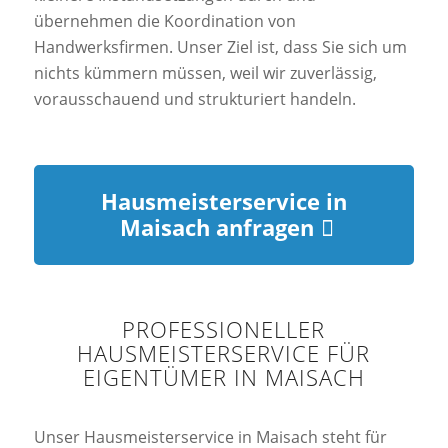
übernehmen die Koordination von
Handwerksfirmen. Unser Ziel ist, dass Sie sich um
nichts kümmern müssen, weil wir zuverlässig,
vorausschauend und strukturiert handeln.
Hausmeisterservice in
Maisach anfragen
PROFESSIONELLER
HAUSMEISTERSERVICE FÜR
EIGENTÜMER IN MAISACH
Unser Hausmeisterservice in Maisach steht für