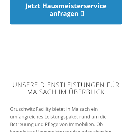
Jetzt Hausmeisterservice
anfragen
UNSERE DIENSTLEISTUNGEN FÜR
MAISACH IM ÜBERBLICK
Gruschwitz Facility bietet in Maisach ein
umfangreiches Leistungspaket rund um die
Betreuung und Pflege von Immobilien. Ob