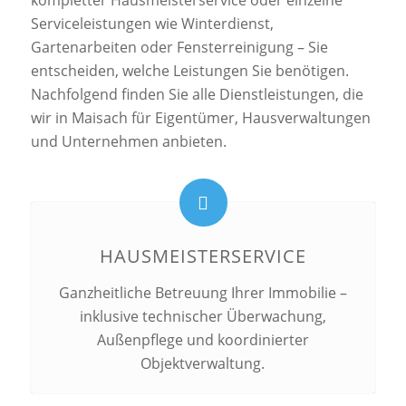
kompletter Hausmeisterservice oder einzelne
Serviceleistungen wie Winterdienst,
Gartenarbeiten oder Fensterreinigung – Sie
entscheiden, welche Leistungen Sie benötigen.
Nachfolgend finden Sie alle Dienstleistungen, die
wir in Maisach für Eigentümer, Hausverwaltungen
und Unternehmen anbieten.
HAUSMEISTERSERVICE
Ganzheitliche Betreuung Ihrer Immobilie –
inklusive technischer Überwachung,
Außenpflege und koordinierter
Objektverwaltung.