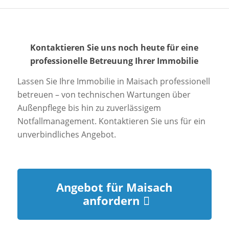
Kontaktieren Sie uns noch heute für eine
professionelle Betreuung Ihrer Immobilie
Lassen Sie Ihre Immobilie in Maisach professionell
betreuen – von technischen Wartungen über
Außenpflege bis hin zu zuverlässigem
Notfallmanagement. Kontaktieren Sie uns für ein
unverbindliches Angebot.
Angebot für Maisach
anfordern