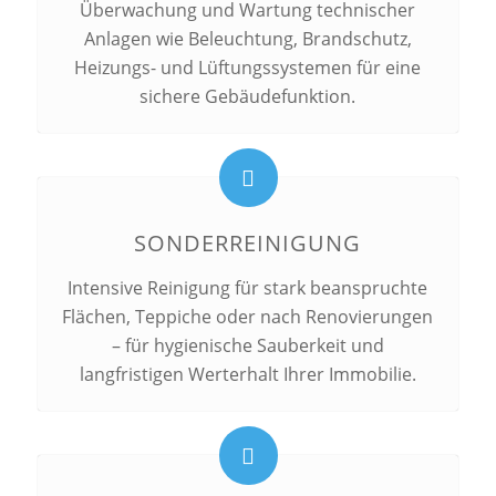
Überwachung und Wartung technischer
Anlagen wie Beleuchtung, Brandschutz,
Heizungs- und Lüftungssystemen für eine
sichere Gebäudefunktion.
SONDERREINIGUNG
Intensive Reinigung für stark beanspruchte
Flächen, Teppiche oder nach Renovierungen
– für hygienische Sauberkeit und
langfristigen Werterhalt Ihrer Immobilie.