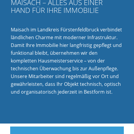
MAISACH – ALLES AUS EINER
HAND FÜR IHRE IMMOBILIE
Maisach im Landkreis Fürstenfeldbruck verbindet
ländlichen Charme mit moderner Infrastruktur.
Damit Ihre Immobilie hier langfristig gepflegt und
funktional bleibt, übernehmen wir den
kompletten Hausmeisterservice – von der
technischen Überwachung bis zur Außenpflege.
Unsere Mitarbeiter sind regelmäßig vor Ort und
gewährleisten, dass Ihr Objekt technisch, optisch
und organisatorisch jederzeit in Bestform ist.