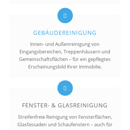
GEBÄUDEREINIGUNG
Innen- und Außenreinigung von
Eingangsbereichen, Treppenhäusern und
Gemeinschaftsflächen – für ein gepflegtes
Erscheinungsbild Ihrer Immobilie.
FENSTER- & GLASREINIGUNG
Streifenfreie Reinigung von Fensterflächen,
Glasfassaden und Schaufenstern – auch für