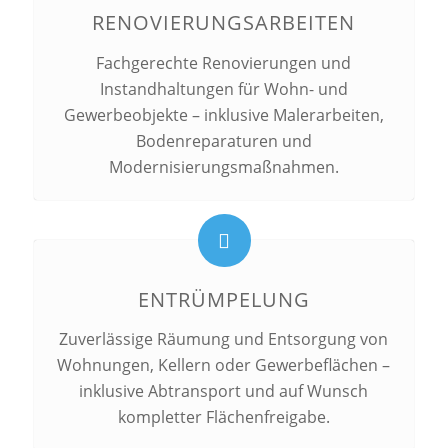
RENOVIERUNGSARBEITEN
Fachgerechte Renovierungen und
Instandhaltungen für Wohn- und
Gewerbeobjekte – inklusive Malerarbeiten,
Bodenreparaturen und
Modernisierungsmaßnahmen.
ENTRÜMPELUNG
Zuverlässige Räumung und Entsorgung von
Wohnungen, Kellern oder Gewerbeflächen –
inklusive Abtransport und auf Wunsch
kompletter Flächenfreigabe.