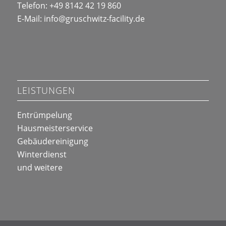
Telefon: +49 8142 42 19 860
E-Mail:
info@
gruschwitz-facility.de
LEISTUNGEN
Entrümpelung
Hausmeisterservice
Gebäudereinigung
Winterdienst
und weitere