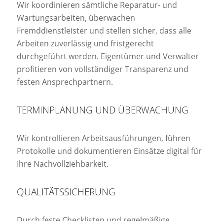
Wir koordinieren sämtliche Reparatur- und
Wartungsarbeiten, überwachen
Fremddienstleister und stellen sicher, dass alle
Arbeiten zuverlässig und fristgerecht
durchgeführt werden. Eigentümer und Verwalter
profitieren von vollständiger Transparenz und
festen Ansprechpartnern.
TERMINPLANUNG UND ÜBERWACHUNG
Wir kontrollieren Arbeitsausführungen, führen
Protokolle und dokumentieren Einsätze digital für
Ihre Nachvollziehbarkeit.
QUALITÄTSSICHERUNG
Durch feste Checklisten und regelmäßige