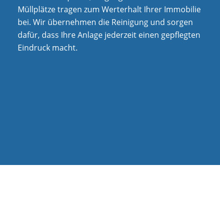
Müllplätze tragen zum Werterhalt Ihrer Immobilie
bei. Wir übernehmen die Reinigung und sorgen
dafür, dass Ihre Anlage jederzeit einen gepflegten
Eindruck macht.