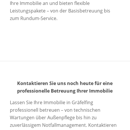
Ihre Immobilie an und bieten flexible
Leistungspakete – von der Basisbetreuung bis
zum Rundum-Service.
Kontaktieren Sie uns noch heute für eine
professionelle Betreuung Ihrer Immobilie
Lassen Sie Ihre Immobilie in Gräfelfing
professionell betreuen – von technischen
Wartungen über Außenpflege bis hin zu
zuverlässigem Notfallmanagement. Kontaktieren