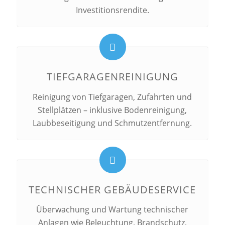
Investitionsrendite.
TIEFGARAGENREINIGUNG
Reinigung von Tiefgaragen, Zufahrten und
Stellplätzen – inklusive Bodenreinigung,
Laubbeseitigung und Schmutzentfernung.
TECHNISCHER GEBÄUDESERVICE
Überwachung und Wartung technischer
Anlagen wie Beleuchtung, Brandschutz,