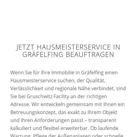
JETZT HAUSMEISTERSERVICE IN
GRÄFELFING BEAUFTRAGEN
Wenn Sie für Ihre Immobilie in Gräfelfing einen
Hausmeisterservice suchen, der Qualität,
Verlässlichkeit und regionale Nähe verbindet, sind
Sie bei Gruschwitz Facility an der richtigen
Adresse. Wir entwickeln gemeinsam mit Ihnen ein
Betreuungskonzept, das exakt zu Ihrem Objekt
und Ihren Anforderungen passt – transparent
kalkuliert und flexibel erweiterbar. Ob laufende
Wartung, Pflege der Außenanlagen oder schnelle