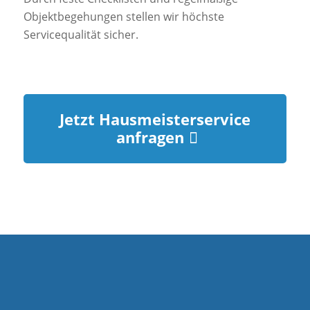
Objektbegehungen stellen wir höchste
Servicequalität sicher.
Jetzt Hausmeisterservice
anfragen