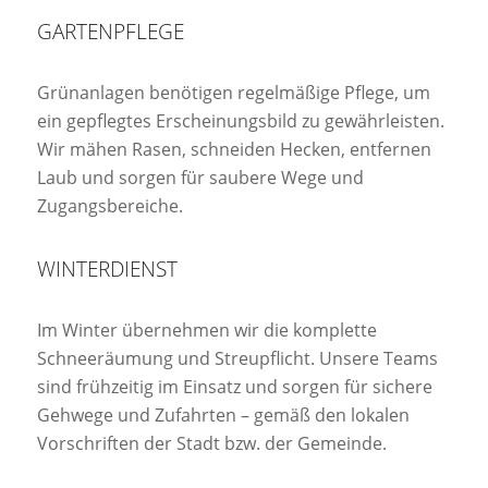
GARTENPFLEGE
Grünanlagen benötigen regelmäßige Pflege, um
ein gepflegtes Erscheinungsbild zu gewährleisten.
Wir mähen Rasen, schneiden Hecken, entfernen
Laub und sorgen für saubere Wege und
Zugangsbereiche.
WINTERDIENST
Im Winter übernehmen wir die komplette
Schneeräumung und Streupflicht. Unsere Teams
sind frühzeitig im Einsatz und sorgen für sichere
Gehwege und Zufahrten – gemäß den lokalen
Vorschriften der Stadt bzw. der Gemeinde.