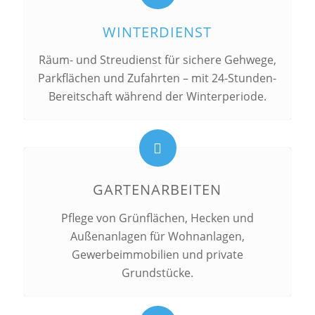
WINTERDIENST
Räum- und Streudienst für sichere Gehwege,
Parkflächen und Zufahrten – mit 24-Stunden-
Bereitschaft während der Winterperiode.
GARTENARBEITEN
Pflege von Grünflächen, Hecken und
Außenanlagen für Wohnanlagen,
Gewerbeimmobilien und private
Grundstücke.