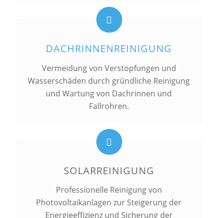
DACHRINNENREINIGUNG
Vermeidung von Verstopfungen und
Wasserschäden durch gründliche Reinigung
und Wartung von Dachrinnen und
Fallrohren.
SOLARREINIGUNG
Professionelle Reinigung von
Photovoltaikanlagen zur Steigerung der
Energieeffizienz und Sicherung der