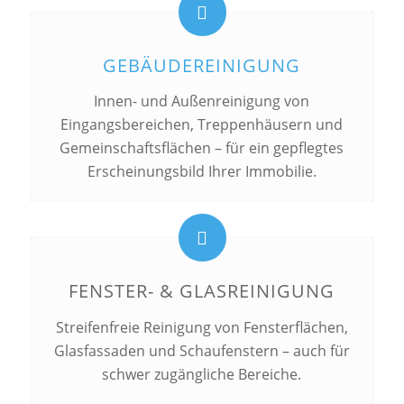
GEBÄUDEREINIGUNG
Innen- und Außenreinigung von
Eingangsbereichen, Treppenhäusern und
Gemeinschaftsflächen – für ein gepflegtes
Erscheinungsbild Ihrer Immobilie.
FENSTER- & GLASREINIGUNG
Streifenfreie Reinigung von Fensterflächen,
Glasfassaden und Schaufenstern – auch für
schwer zugängliche Bereiche.