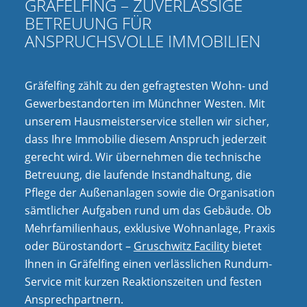
GRÄFELFING – ZUVERLÄSSIGE
BETREUUNG FÜR
ANSPRUCHSVOLLE IMMOBILIEN
Gräfelfing zählt zu den gefragtesten Wohn- und
Gewerbestandorten im Münchner Westen. Mit
unserem Hausmeisterservice stellen wir sicher,
dass Ihre Immobilie diesem Anspruch jederzeit
gerecht wird. Wir übernehmen die technische
Betreuung, die laufende Instandhaltung, die
Pflege der Außenanlagen sowie die Organisation
sämtlicher Aufgaben rund um das Gebäude. Ob
Mehrfamilienhaus, exklusive Wohnanlage, Praxis
oder Bürostandort –
Gruschwitz Facility
bietet
Ihnen in Gräfelfing einen verlässlichen Rundum-
Service mit kurzen Reaktionszeiten und festen
Ansprechpartnern.