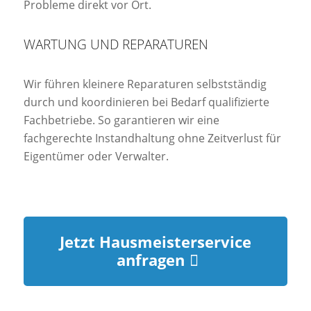
Probleme direkt vor Ort.
WARTUNG UND REPARATUREN
Wir führen kleinere Reparaturen selbstständig
durch und koordinieren bei Bedarf qualifizierte
Fachbetriebe. So garantieren wir eine
fachgerechte Instandhaltung ohne Zeitverlust für
Eigentümer oder Verwalter.
Jetzt Hausmeisterservice
anfragen