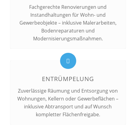
Fachgerechte Renovierungen und
Instandhaltungen für Wohn- und
Gewerbeobjekte – inklusive Malerarbeiten,
Bodenreparaturen und
Modernisierungsmaßnahmen.
ENTRÜMPELUNG
Zuverlässige Räumung und Entsorgung von
Wohnungen, Kellern oder Gewerbeflächen –
inklusive Abtransport und auf Wunsch
kompletter Flächenfreigabe.