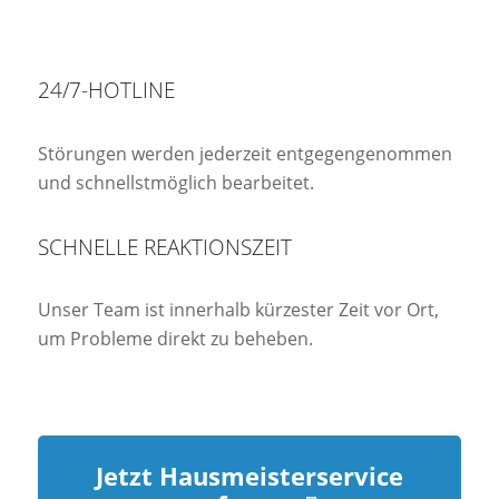
24/7-HOTLINE
Störungen werden jederzeit entgegengenommen
und schnellstmöglich bearbeitet.
SCHNELLE REAKTIONSZEIT
Unser Team ist innerhalb kürzester Zeit vor Ort,
um Probleme direkt zu beheben.
Jetzt Hausmeisterservice