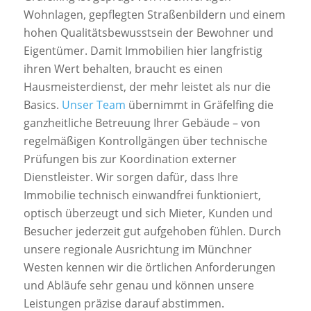
Wohnlagen, gepflegten Straßenbildern und einem
hohen Qualitätsbewusstsein der Bewohner und
Eigentümer. Damit Immobilien hier langfristig
ihren Wert behalten, braucht es einen
Hausmeisterdienst, der mehr leistet als nur die
Basics.
Unser Team
übernimmt in Gräfelfing die
ganzheitliche Betreuung Ihrer Gebäude – von
regelmäßigen Kontrollgängen über technische
Prüfungen bis zur Koordination externer
Dienstleister. Wir sorgen dafür, dass Ihre
Immobilie technisch einwandfrei funktioniert,
optisch überzeugt und sich Mieter, Kunden und
Besucher jederzeit gut aufgehoben fühlen. Durch
unsere regionale Ausrichtung im Münchner
Westen kennen wir die örtlichen Anforderungen
und Abläufe sehr genau und können unsere
Leistungen präzise darauf abstimmen.