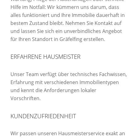
Hilfe im Notfall: Wir kümmern uns darum, dass
alles funktioniert und Ihre Immobilie dauerhaft in
bestem Zustand bleibt. Nehmen Sie Kontakt auf
und lassen Sie sich ein unverbindliches Angebot
für Ihren Standort in Gräfelfing erstellen.
ERFAHRENE HAUSMEISTER
Unser Team verfügt über technisches Fachwissen,
Erfahrung mit verschiedenen Immobilientypen
und kennt die Anforderungen lokaler
Vorschriften.
KUNDENZUFRIEDENHEIT
Wir passen unseren Hausmeisterservice exakt an