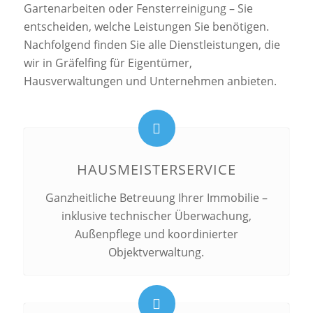
Gartenarbeiten oder Fensterreinigung – Sie
entscheiden, welche Leistungen Sie benötigen.
Nachfolgend finden Sie alle Dienstleistungen, die
wir in Gräfelfing für Eigentümer,
Hausverwaltungen und Unternehmen anbieten.
HAUSMEISTERSERVICE
Ganzheitliche Betreuung Ihrer Immobilie –
inklusive technischer Überwachung,
Außenpflege und koordinierter
Objektverwaltung.