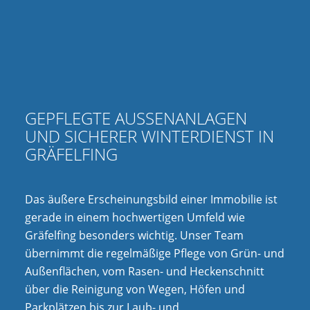
GEPFLEGTE AUSSENANLAGEN U
ND SICHERER WINTERDIENST IN G
RÄFELFING
Das äußere Erscheinungsbild einer Immobilie ist
gerade in einem hochwertigen Umfeld wie
Gräfelfing besonders wichtig. Unser Team
übernimmt die regelmäßige Pflege von Grün- und
Außenflächen, vom Rasen- und Heckenschnitt
über die Reinigung von Wegen, Höfen und
Parkplätzen bis zur Laub- und