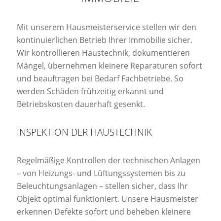
Mit unserem Hausmeisterservice stellen wir den
kontinuierlichen Betrieb Ihrer Immobilie sicher.
Wir kontrollieren Haustechnik, dokumentieren
Mängel, übernehmen kleinere Reparaturen sofort
und beauftragen bei Bedarf Fachbetriebe. So
werden Schäden frühzeitig erkannt und
Betriebskosten dauerhaft gesenkt.
INSPEKTION DER HAUSTECHNIK
Regelmäßige Kontrollen der technischen Anlagen
– von Heizungs- und Lüftungssystemen bis zu
Beleuchtungsanlagen – stellen sicher, dass Ihr
Objekt optimal funktioniert. Unsere Hausmeister
erkennen Defekte sofort und beheben kleinere