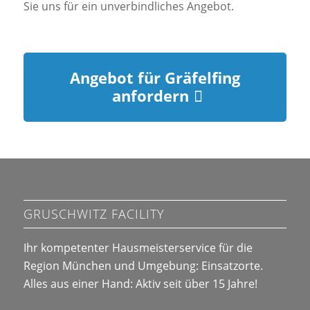
Sie uns für ein unverbindliches Angebot.
Angebot für Gräfelfing
anfordern
GRUSCHWITZ FACILITY
Ihr kompetenter Hausmeisterservice für die
Region München und Umgebung:
Einsatzorte
.
Alles aus einer Hand: Aktiv seit über 15 Jahre!