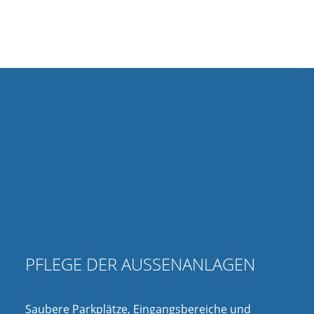
PFLEGE DER AUSSENANLAGEN
Saubere Parkplätze, Eingangsbereiche und