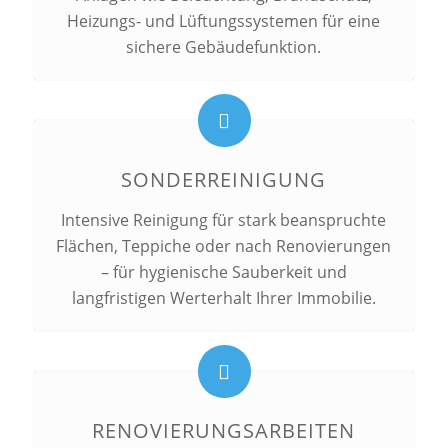
Heizungs- und Lüftungssystemen für eine
sichere Gebäudefunktion.
SONDERREINIGUNG
Intensive Reinigung für stark beanspruchte
Flächen, Teppiche oder nach Renovierungen
– für hygienische Sauberkeit und
langfristigen Werterhalt Ihrer Immobilie.
RENOVIERUNGSARBEITEN