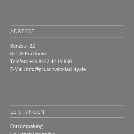
ADRESSE
Benzstr. 22
82178 Puchheim
Telefon: +49 8142 42 19 860
E-Mail:
info@
gruschwitz-facility.de
LEISTUNGEN
Entrümpelung
Hausmeisterservice