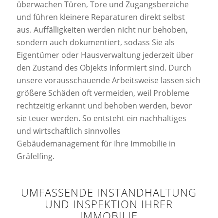
überwachen Türen, Tore und Zugangsbereiche
und führen kleinere Reparaturen direkt selbst
aus. Auffälligkeiten werden nicht nur behoben,
sondern auch dokumentiert, sodass Sie als
Eigentümer oder Hausverwaltung jederzeit über
den Zustand des Objekts informiert sind. Durch
unsere vorausschauende Arbeitsweise lassen sich
größere Schäden oft vermeiden, weil Probleme
rechtzeitig erkannt und behoben werden, bevor
sie teuer werden. So entsteht ein nachhaltiges
und wirtschaftlich sinnvolles
Gebäudemanagement für Ihre Immobilie in
Gräfelfing.
UMFASSENDE INSTANDHALTUNG
UND INSPEKTION IHRER
IMMOBILIE