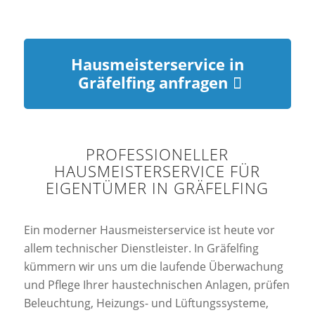
Hausmeisterservice in
Gräfelfing anfragen
PROFESSIONELLER
HAUSMEISTERSERVICE FÜR
EIGENTÜMER IN GRÄFELFING
Ein moderner Hausmeisterservice ist heute vor
allem technischer Dienstleister. In Gräfelfing
kümmern wir uns um die laufende Überwachung
und Pflege Ihrer haustechnischen Anlagen, prüfen
Beleuchtung, Heizungs- und Lüftungssysteme,