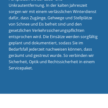
Unkrautentfernung. In der kalten Jahreszeit
sorgen wir mit einem verlässlichen Winterdienst
dafür, dass Zugänge, Gehwege und Stellplätze
von Schnee und Eis befreit sind und den
gesetzlichen Verkehrssicherungspflichten
entsprochen wird. Die Einsätze werden sorgfältig
geplant und dokumentiert, sodass Sie im
Bedarfsfall jederzeit nachweisen können, dass
geräumt und gestreut wurde. So verbinden wir
Sicherheit, Optik und Rechtssicherheit in einem
Servicepaket.