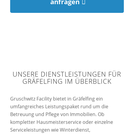
anfragen
UNSERE DIENSTLEISTUNGEN FÜR
GRÄFELFING IM ÜBERBLICK
Gruschwitz Facility bietet in Gräfelfing ein
umfangreiches Leistungspaket rund um die
Betreuung und Pflege von Immobilien. Ob
kompletter Hausmeisterservice oder einzelne
Serviceleistungen wie Winterdienst,