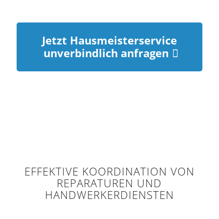
Jetzt Hausmeisterservice
unverbindlich anfragen
EFFEKTIVE KOORDINATION VON
REPARATUREN UND
HANDWERKERDIENSTEN