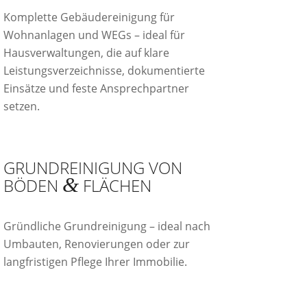
Komplette Gebäudereinigung für
Wohnanlagen und WEGs – ideal für
Hausverwaltungen, die auf klare
Leistungsverzeichnisse, dokumentierte
Einsätze und feste Ansprechpartner
setzen.
GRUNDREINIGUNG VON
&
BÖDEN
FLÄCHEN
Gründliche Grundreinigung – ideal nach
Umbauten, Renovierungen oder zur
langfristigen Pflege Ihrer Immobilie.