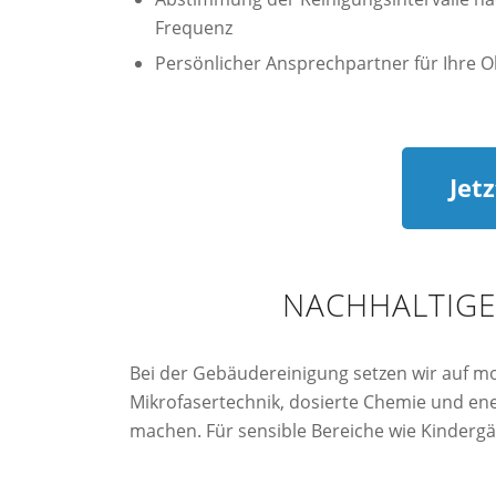
Frequenz
Persönlicher Ansprechpartner für Ihre O
Jet
NACHHALTIGE
Bei der Gebäudereinigung setzen wir auf mo
Mikrofasertechnik, dosierte Chemie und ene
machen. Für sensible Bereiche wie Kinderg