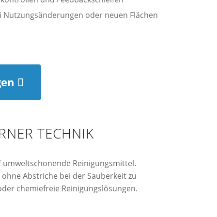
ei Nutzungsänderungen oder neuen Flächen
gen
RNER TECHNIK
uf umweltschonende Reinigungsmittel.
ohne Abstriche bei der Sauberkeit zu
oder chemiefreie Reinigungslösungen.