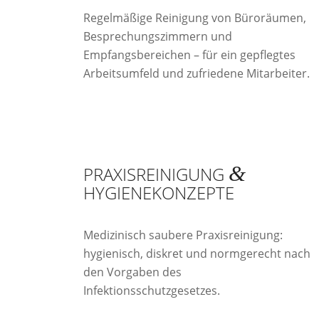
Regelmäßige Reinigung von Büroräumen,
Besprechungszimmern und
Empfangsbereichen – für ein gepflegtes
Arbeitsumfeld und zufriedene Mitarbeiter.
&
PRAXISREINIGUNG
HYGIENEKONZEPTE
Medizinisch saubere Praxisreinigung:
hygienisch, diskret und normgerecht nach
den Vorgaben des
Infektionsschutzgesetzes.