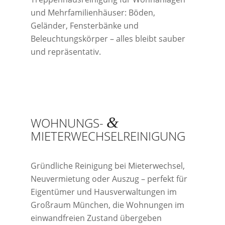
und Mehrfamilienhäuser: Böden,
Geländer, Fensterbänke und
Beleuchtungskörper – alles bleibt sauber
und repräsentativ.
&
WOHNUNGS-
MIETERWECHSELREINIGUNG
Gründliche Reinigung bei Mieterwechsel,
Neuvermietung oder Auszug – perfekt für
Eigentümer und Hausverwaltungen im
Großraum München, die Wohnungen im
einwandfreien Zustand übergeben