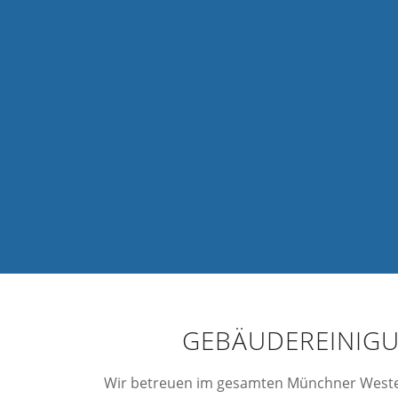
GEBÄUDEREINIGU
Wir betreuen im gesamten Münchner Westen