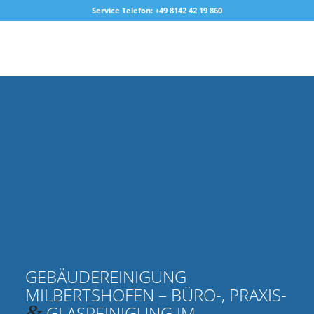
Service Telefon: +49 8142 42 19 860
GEBÄUDEREINIGUNG
MILBERTSHOFEN – BÜRO-, PRAXIS-
&
GLASREINIGUNG IM