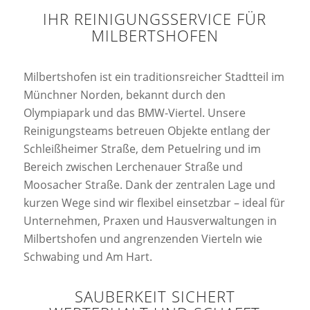
IHR REINIGUNGSSERVICE FÜR
MILBERTSHOFEN
Milbertshofen ist ein traditionsreicher Stadtteil im
Münchner Norden, bekannt durch den
Olympiapark und das BMW-Viertel. Unsere
Reinigungsteams betreuen Objekte entlang der
Schleißheimer Straße, dem Petuelring und im
Bereich zwischen Lerchenauer Straße und
Moosacher Straße. Dank der zentralen Lage und
kurzen Wege sind wir flexibel einsetzbar – ideal für
Unternehmen, Praxen und Hausverwaltungen in
Milbertshofen und angrenzenden Vierteln wie
Schwabing und Am Hart.
SAUBERKEIT SICHERT