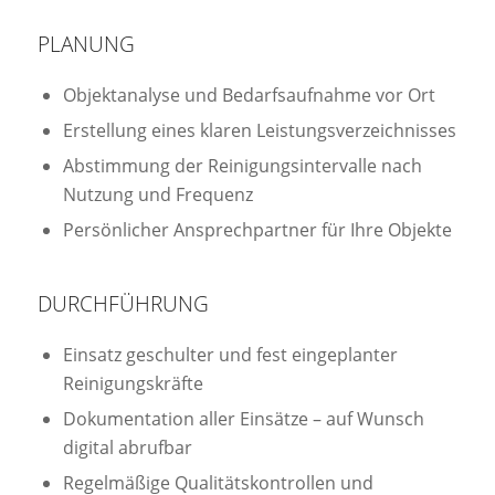
PLANUNG
Objektanalyse und Bedarfsaufnahme vor Ort
Erstellung eines klaren Leistungsverzeichnisses
Abstimmung der Reinigungsintervalle nach
Nutzung und Frequenz
Persönlicher Ansprechpartner für Ihre Objekte
DURCHFÜHRUNG
Einsatz geschulter und fest eingeplanter
Reinigungskräfte
Dokumentation aller Einsätze – auf Wunsch
digital abrufbar
Regelmäßige Qualitätskontrollen und