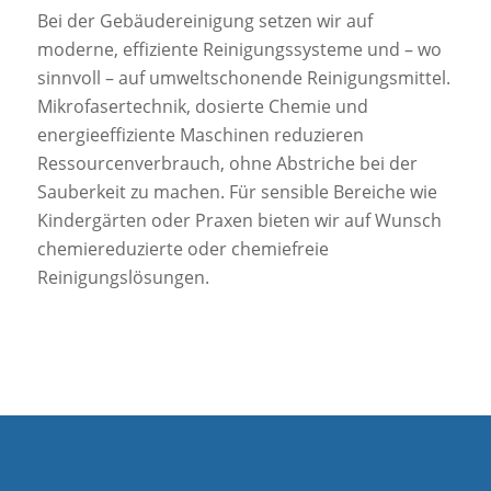
Bei der Gebäudereinigung setzen wir auf
moderne, effiziente Reinigungssysteme und – wo
sinnvoll – auf umweltschonende Reinigungsmittel.
Mikrofasertechnik, dosierte Chemie und
energieeffiziente Maschinen reduzieren
Ressourcenverbrauch, ohne Abstriche bei der
Sauberkeit zu machen. Für sensible Bereiche wie
Kindergärten oder Praxen bieten wir auf Wunsch
chemiereduzierte oder chemiefreie
Reinigungslösungen.