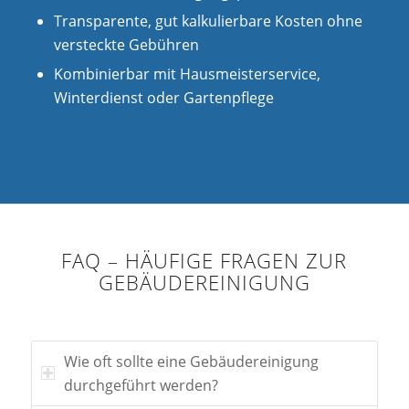
Transparente, gut kalkulierbare Kosten ohne
versteckte Gebühren
Kombinierbar mit Hausmeisterservice,
Winterdienst oder Gartenpflege
FAQ – HÄUFIGE FRAGEN ZUR
GEBÄUDEREINIGUNG
Wie oft sollte eine Gebäudereinigung
durchgeführt werden?