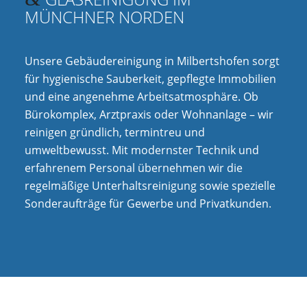
MÜNCHNER NORDEN
Unsere Gebäudereinigung in Milbertshofen sorgt
für hygienische Sauberkeit, gepflegte Immobilien
und eine angenehme Arbeitsatmosphäre. Ob
Bürokomplex, Arztpraxis oder Wohnanlage – wir
reinigen gründlich, termintreu und
umweltbewusst. Mit modernster Technik und
erfahrenem Personal übernehmen wir die
regelmäßige Unterhaltsreinigung sowie spezielle
Sonderaufträge für Gewerbe und Privatkunden.