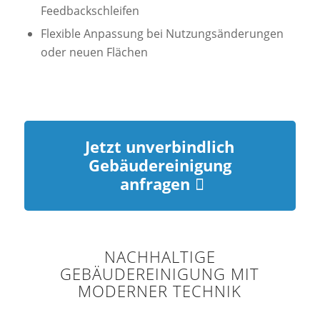
Feedbackschleifen
Flexible Anpassung bei Nutzungsänderungen
oder neuen Flächen
Jetzt unverbindlich
Gebäudereinigung
anfragen
NACHHALTIGE
GEBÄUDEREINIGUNG MIT
MODERNER TECHNIK