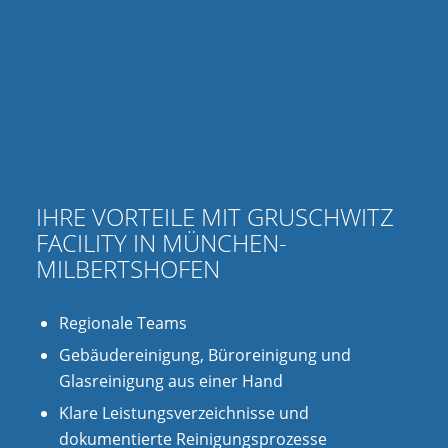
IHRE VORTEILE MIT GRUSCHWITZ
FACILITY IN MÜNCHEN-
MILBERTSHOFEN
Regionale Teams
Gebäudereinigung, Büroreinigung und
Glasreinigung aus einer Hand
Klare Leistungsverzeichnisse und
dokumentierte Reinigungsprozesse