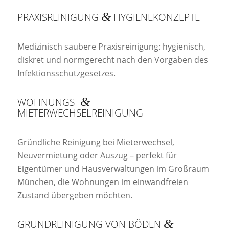
&
PRAXISREINIGUNG
HYGIENEKONZEPTE
Medizinisch saubere Praxisreinigung: hygienisch,
diskret und normgerecht nach den Vorgaben des
Infektionsschutzgesetzes.
&
WOHNUNGS-
MIETERWECHSELREINIGUNG
Gründliche Reinigung bei Mieterwechsel,
Neuvermietung oder Auszug – perfekt für
Eigentümer und Hausverwaltungen im Großraum
München, die Wohnungen im einwandfreien
Zustand übergeben möchten.
&
GRUNDREINIGUNG VON BÖDEN