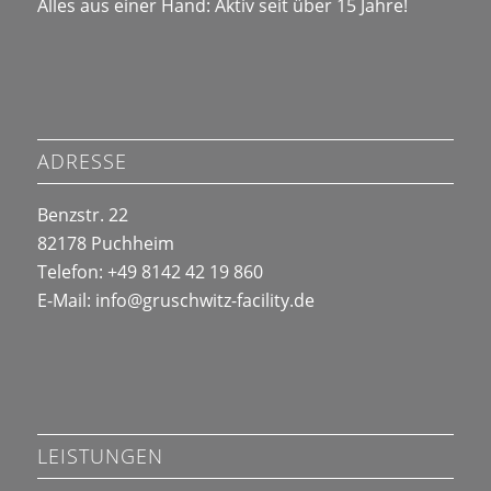
Alles aus einer Hand: Aktiv seit über 15 Jahre!
ADRESSE
Benzstr. 22
82178 Puchheim
Telefon: +49 8142 42 19 860
E-Mail:
info@
gruschwitz-facility.de
LEISTUNGEN