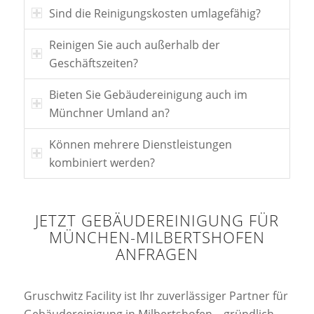
Sind die Reinigungskosten umlagefähig?
Reinigen Sie auch außerhalb der
Geschäftszeiten?
Bieten Sie Gebäudereinigung auch im
Münchner Umland an?
Können mehrere Dienstleistungen
kombiniert werden?
JETZT GEBÄUDEREINIGUNG FÜR
MÜNCHEN-MILBERTSHOFEN
ANFRAGEN
Gruschwitz Facility ist Ihr zuverlässiger Partner für
Gebäudereinigung in Milbertshofen – gründlich,