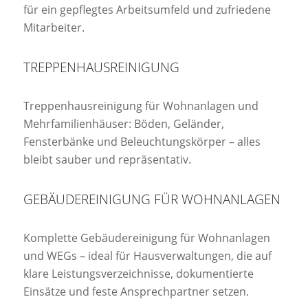
für ein gepflegtes Arbeitsumfeld und zufriedene
Mitarbeiter.
TREPPENHAUSREINIGUNG
Treppenhausreinigung für Wohnanlagen und
Mehrfamilienhäuser: Böden, Geländer,
Fensterbänke und Beleuchtungskörper – alles
bleibt sauber und repräsentativ.
GEBÄUDEREINIGUNG FÜR WOHNANLAGEN
Komplette Gebäudereinigung für Wohnanlagen
und WEGs – ideal für Hausverwaltungen, die auf
klare Leistungsverzeichnisse, dokumentierte
Einsätze und feste Ansprechpartner setzen.