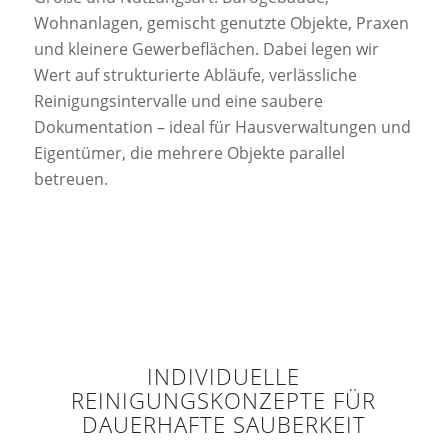
Wohnanlagen, gemischt genutzte Objekte, Praxen
und kleinere Gewerbeflächen. Dabei legen wir
Wert auf strukturierte Abläufe, verlässliche
Reinigungsintervalle und eine saubere
Dokumentation – ideal für Hausverwaltungen und
Eigentümer, die mehrere Objekte parallel
betreuen.
INDIVIDUELLE
REINIGUNGSKONZEPTE FÜR
DAUERHAFTE SAUBERKEIT