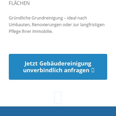
FLÄCHEN
Gründliche Grundreinigung – ideal nach
Umbauten, Renovierungen oder zur langfristigen
Pflege Ihrer Immobilie.
Jetzt Gebäudereinigung
unverbindlich anfragen