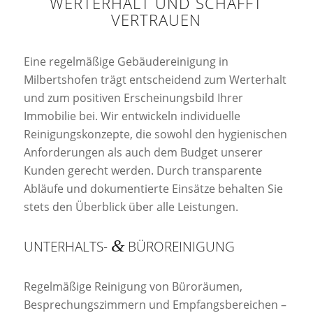
WERTERHALT UND SCHAFFT
VERTRAUEN
Eine regelmäßige Gebäudereinigung in
Milbertshofen trägt entscheidend zum Werterhalt
und zum positiven Erscheinungsbild Ihrer
Immobilie bei. Wir entwickeln individuelle
Reinigungskonzepte, die sowohl den hygienischen
Anforderungen als auch dem Budget unserer
Kunden gerecht werden. Durch transparente
Abläufe und dokumentierte Einsätze behalten Sie
stets den Überblick über alle Leistungen.
&
UNTERHALTS-
BÜROREINIGUNG
Regelmäßige Reinigung von Büroräumen,
Besprechungszimmern und Empfangsbereichen –