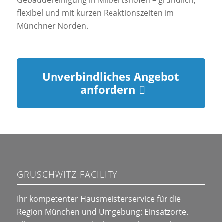
flexibel und mit kurzen Reaktionszeiten im
Münchner Norden.
Unverbindliches Angebot
anfordern
GRUSCHWITZ FACILITY
Ihr kompetenter Hausmeisterservice für die
Region München und Umgebung:
Einsatzorte
.